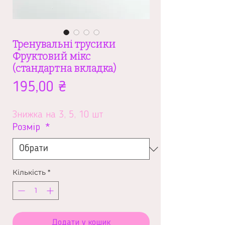
Тренувальні трусики
Фруктовий мікс
(стандартна вкладка)
Ціна
195,00 ₴
Знижка на 3, 5, 10 шт
Розмір
*
Кількість
*
Додати у кошик