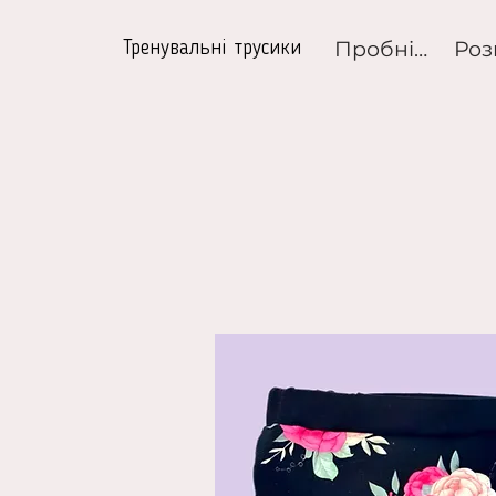
Пробні набори
Тренувальні трусики