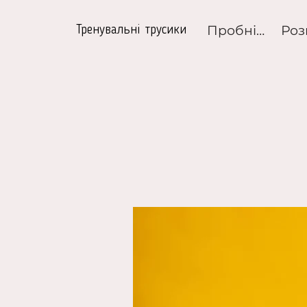
Пробні набори
Тренувальні трусики