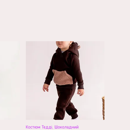
Костюм Тедді, Шоколадний