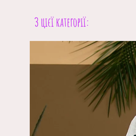
З цієї категорії: