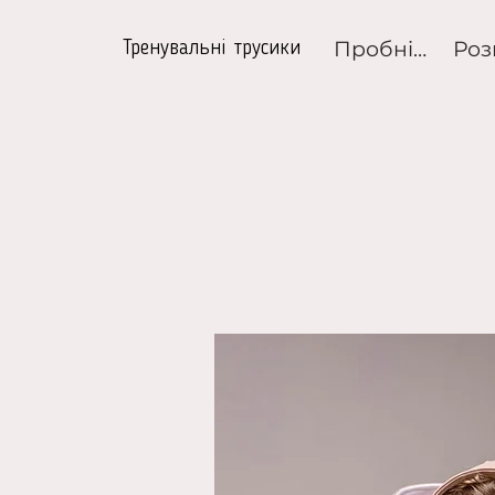
Пробні набори
Тренувальні трусики