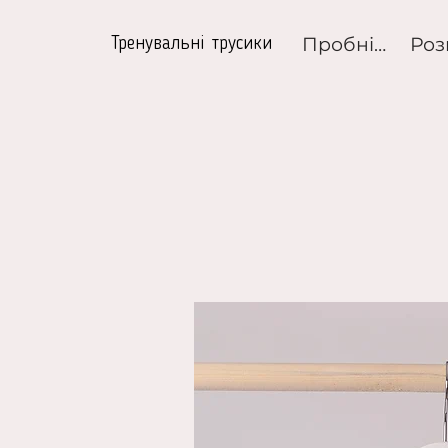
Пробні набори
Тренувальні трусики