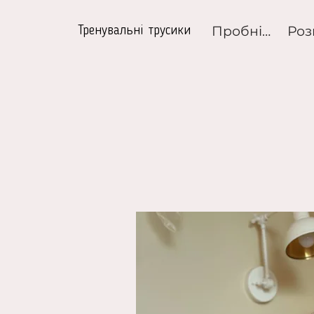
Пробні набори
Тренувальні трусики