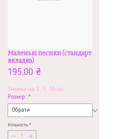
Маленькі песики (стандарт
вкладка)
Ціна
195,00 ₴
Знижка на 3, 5, 10 шт
Розмір
*
Кількість
*