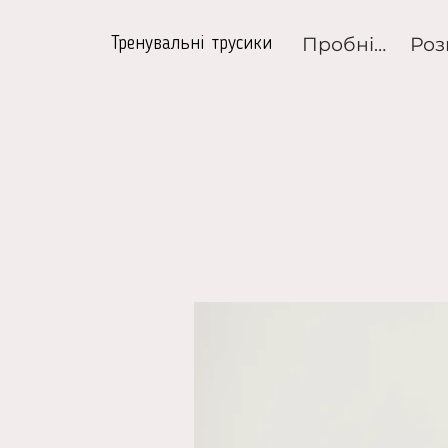
Пробні набори
Тренувальні трусики